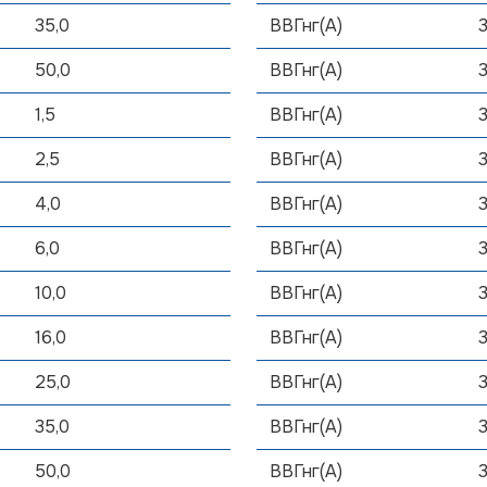
35,0
ВВГнг(А)
50,0
ВВГнг(А)
1,5
ВВГнг(А)
2,5
ВВГнг(А)
4,0
ВВГнг(А)
6,0
ВВГнг(А)
10,0
ВВГнг(А)
16,0
ВВГнг(А)
25,0
ВВГнг(А)
35,0
ВВГнг(А)
50,0
ВВГнг(А)