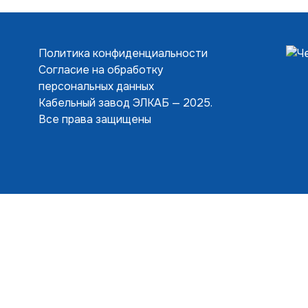
Политика конфиденциальности
Согласие на обработку
персональных данных
Кабельный завод ЭЛКАБ — 2025.
Все права защищены