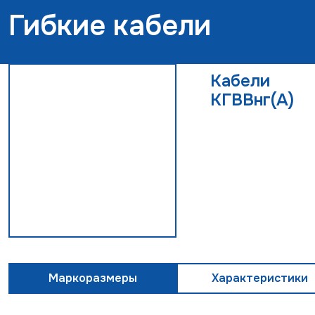
Гибкие кабели
Кабели
КГВВнг(А)
Маркоразмеры
Характеристики