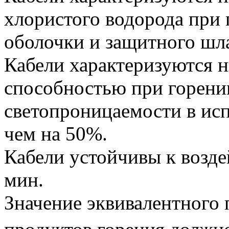
хлористого водорода при 
оболочки и защитного шлан
Кабели характеризуются
способностью при горени
светопроницаемости в исп
чем на 50%.
Кабели устойчивы к возде
мин.
Значение эквивалентного 