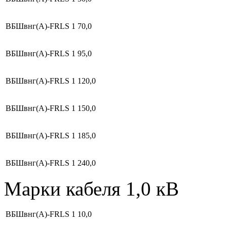
ВБШвнг(А)-FRLS
1
70,0
ВБШвнг(А)-FRLS
1
95,0
ВБШвнг(А)-FRLS
1
120,0
ВБШвнг(А)-FRLS
1
150,0
ВБШвнг(А)-FRLS
1
185,0
ВБШвнг(А)-FRLS
1
240,0
Марки кабеля 1,0 кВ
ВБШвнг(А)-FRLS
1
10,0