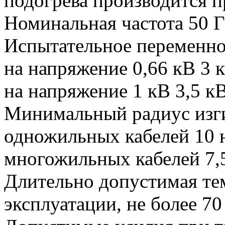
подогрева производится п
Номинальная частота 50 
Испытательное переменно
на напряжение 0,66 кВ 3 
на напряжение 1 кВ 3,5 к
Минимальный радиус изги
одножильных кабелей 10 
многожильных кабелей 7,
Длительно допустимая те
эксплуатации, не более 70