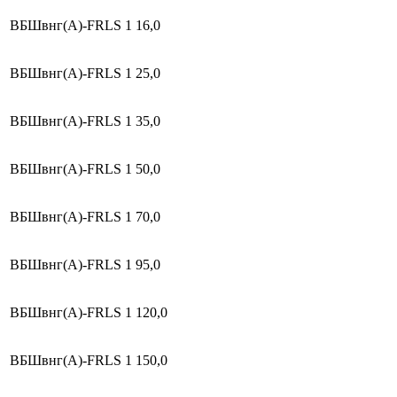
ВБШвнг(А)-FRLS
1
16,0
ВБШвнг(А)-FRLS
1
25,0
ВБШвнг(А)-FRLS
1
35,0
ВБШвнг(А)-FRLS
1
50,0
ВБШвнг(А)-FRLS
1
70,0
ВБШвнг(А)-FRLS
1
95,0
ВБШвнг(А)-FRLS
1
120,0
ВБШвнг(А)-FRLS
1
150,0