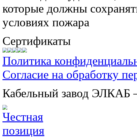
которые должны сохранят
условиях пожара
Сертификаты
Политика конфиденциаль
Согласие на обработку п
Кабельный завод ЭЛКАБ 