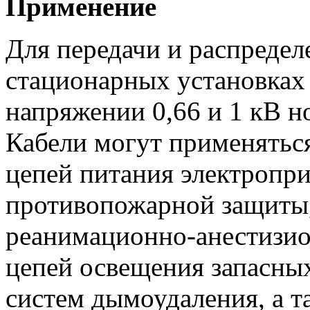
Применение
Для передачи и распредел
стационарных установках
напряжении 0,66 и 1 кВ н
Кабели могут применятьс
цепей питания электропр
противопожарной защиты
реанимационно-анестизио
цепей освещения запасных
систем дымоудаления, а т