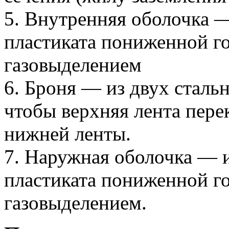
5. Внутренняя оболочка 
пластиката пониженной г
газовыделением
6. Броня — из двух сталь
чтобы верхняя лента пер
нижней ленты.
7. Наружная оболочка — 
пластиката пониженной г
газовыделением.