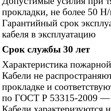
Допустимые усилия при т
прокладки, не более 50 Н
Гарантийный срок эксплуа
кабеля в эксплуатацию
Срок службы 30 лет
Характеристика пожарной
Кабели не распространяю
прокладке и соответствую
по ГОСТ Р 53315-2009 — 
Кабели характеризуются 