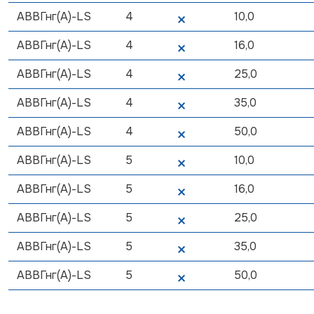
АВВГнг(А)-LS
4
10,0
АВВГнг(А)-LS
4
16,0
АВВГнг(А)-LS
4
25,0
АВВГнг(А)-LS
4
35,0
АВВГнг(А)-LS
4
50,0
АВВГнг(А)-LS
5
10,0
АВВГнг(А)-LS
5
16,0
АВВГнг(А)-LS
5
25,0
АВВГнг(А)-LS
5
35,0
АВВГнг(А)-LS
5
50,0