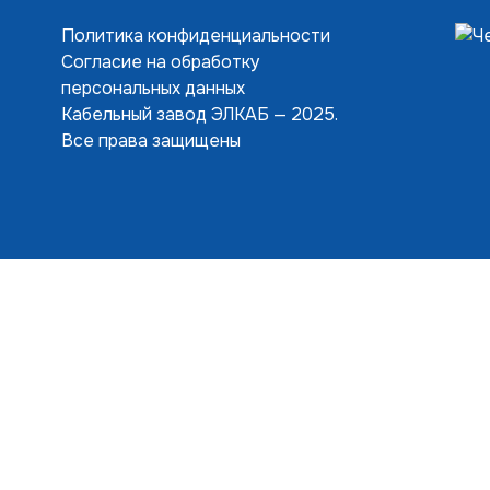
Политика конфиденциальности
Согласие на обработку
персональных данных
Кабельный завод ЭЛКАБ — 2025.
Все права защищены