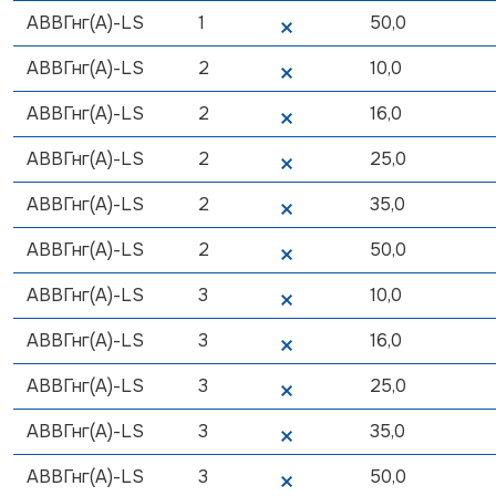
АВВГнг(А)-LS
1
50,0
АВВГнг(А)-LS
2
10,0
АВВГнг(А)-LS
2
16,0
АВВГнг(А)-LS
2
25,0
АВВГнг(А)-LS
2
35,0
АВВГнг(А)-LS
2
50,0
АВВГнг(А)-LS
3
10,0
АВВГнг(А)-LS
3
16,0
АВВГнг(А)-LS
3
25,0
АВВГнг(А)-LS
3
35,0
АВВГнг(А)-LS
3
50,0